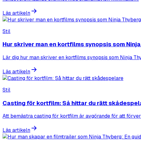
Läs artikeln
Stil
Hur skriver man en kortfilms synopsis som Ninj
Lär dig hur man skriver en kortfilms synopsis som Ninja Thy
Läs artikeln
Stil
Casting för kortfilm: Så hittar du rätt skådespe
Att bemästra casting för kortfilm är avgörande för att förverk
Läs artikeln