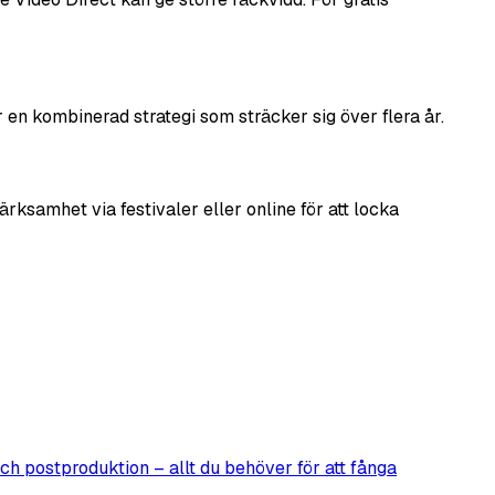
 en kombinerad strategi som sträcker sig över flera år.
ärksamhet via festivaler eller online för att locka
och postproduktion – allt du behöver för att fånga