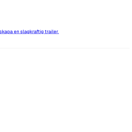
kapa en slagkraftig trailer.