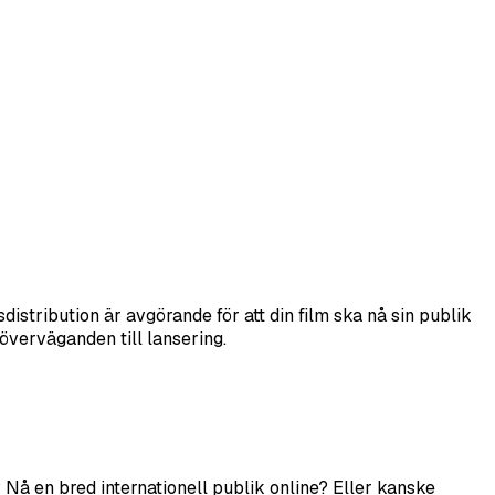
distribution är avgörande för att din film ska nå sin publik
 överväganden till lansering.
? Nå en bred internationell publik online? Eller kanske