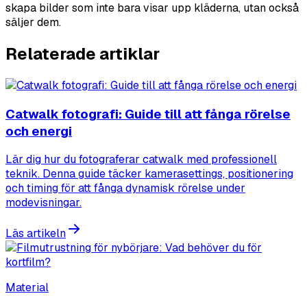
skapa bilder som inte bara visar upp kläderna, utan också
säljer dem.
Relaterade artiklar
Catwalk fotografi: Guide till att fånga rörelse
och energi
Lär dig hur du fotograferar catwalk med professionell
teknik. Denna guide täcker kamerasettings, positionering
och timing för att fånga dynamisk rörelse under
modevisningar.
Läs artikeln
Material