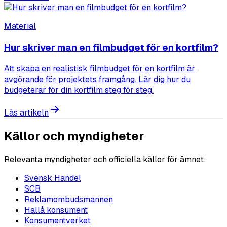
Material
Hur skriver man en filmbudget för en kortfilm?
Att skapa en realistisk filmbudget för en kortfilm är
avgörande för projektets framgång. Lär dig hur du
budgeterar för din kortfilm steg för steg.
Läs artikeln
Källor och myndigheter
Relevanta myndigheter och officiella källor för ämnet:
Svensk Handel
SCB
Reklamombudsmannen
Hallå konsument
Konsumentverket