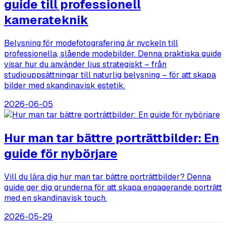
guide till professionell
kamerateknik
Belysning för modefotografering är nyckeln till
professionella, slående modebilder. Denna praktiska guide
visar hur du använder ljus strategiskt – från
studiouppsättningar till naturlig belysning – för att skapa
bilder med skandinavisk estetik.
2026-06-05
Hur man tar bättre porträttbilder: En
guide för nybörjare
Vill du lära dig hur man tar bättre porträttbilder? Denna
guide ger dig grunderna för att skapa engagerande porträtt
med en skandinavisk touch.
2026-05-29