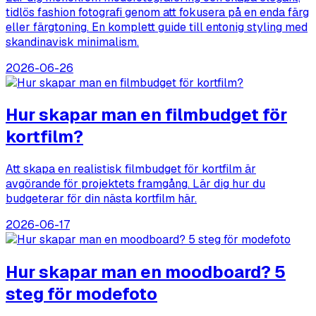
tidlös fashion fotografi genom att fokusera på en enda färg
eller färgtoning. En komplett guide till entonig styling med
skandinavisk minimalism.
2026-06-26
Hur skapar man en filmbudget för
kortfilm?
Att skapa en realistisk filmbudget för kortfilm är
avgörande för projektets framgång. Lär dig hur du
budgeterar för din nästa kortfilm här.
2026-06-17
Hur skapar man en moodboard? 5
steg för modefoto