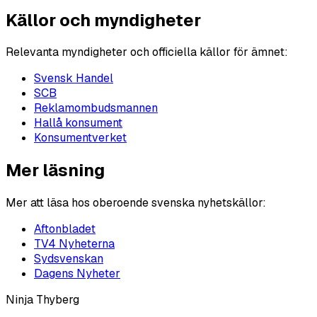
Källor och myndigheter
Relevanta myndigheter och officiella källor för ämnet:
Svensk Handel
SCB
Reklamombudsmannen
Hallå konsument
Konsumentverket
Mer läsning
Mer att läsa hos oberoende svenska nyhetskällor:
Aftonbladet
TV4 Nyheterna
Sydsvenskan
Dagens Nyheter
Ninja Thyberg