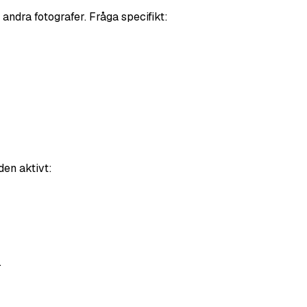
andra fotografer. Fråga specifikt:
den aktivt:
.