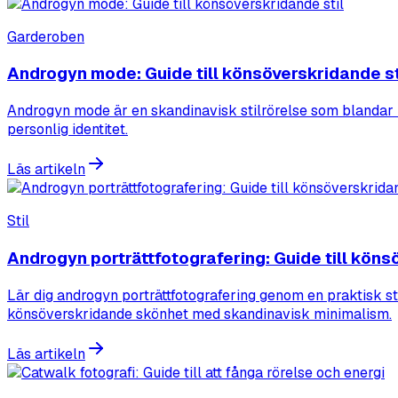
Garderoben
Androgyn mode: Guide till könsöverskridande st
Androgyn mode är en skandinavisk stilrörelse som blandar 
personlig identitet.
Läs artikeln
Stil
Androgyn porträttfotografering: Guide till kön
Lär dig androgyn porträttfotografering genom en praktisk ste
könsöverskridande skönhet med skandinavisk minimalism.
Läs artikeln