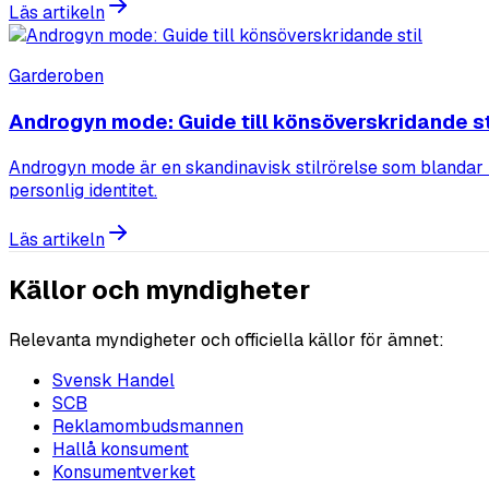
Läs artikeln
Garderoben
Androgyn mode: Guide till könsöverskridande st
Androgyn mode är en skandinavisk stilrörelse som blandar 
personlig identitet.
Läs artikeln
Källor och myndigheter
Relevanta myndigheter och officiella källor för ämnet:
Svensk Handel
SCB
Reklamombudsmannen
Hallå konsument
Konsumentverket