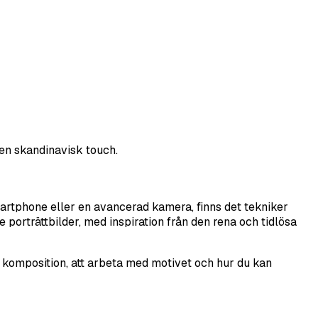
 en skandinavisk touch.
artphone eller en avancerad kamera, finns det tekniker
e porträttbilder, med inspiration från den rena och tidlösa
, komposition, att arbeta med motivet och hur du kan