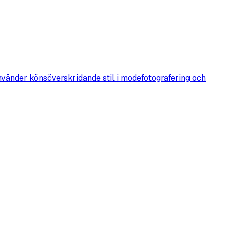
nvänder könsöverskridande stil i modefotografering och