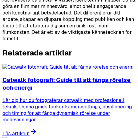
göra en film mer minnesvärd, emotionellt engagerande
och konstnärligt betydelsefull. Det differentierar ditt
arbete, skapar en djupare koppling med publiken och kan
bidra till att etablera dig som en unik röst inom
filmkonsten. Det är ett av de viktigaste kännetecknen för
filmstil.
Relaterade artiklar
Catwalk fotografi: Guide till att fånga rörelse
och energi
Lär dig hur du fotograferar catwalk med professionell
teknik. Denna guide täcker kamerasettings, positionering
och timing för att fånga dynamisk rörelse under
modevisningar.
Läs artikeln