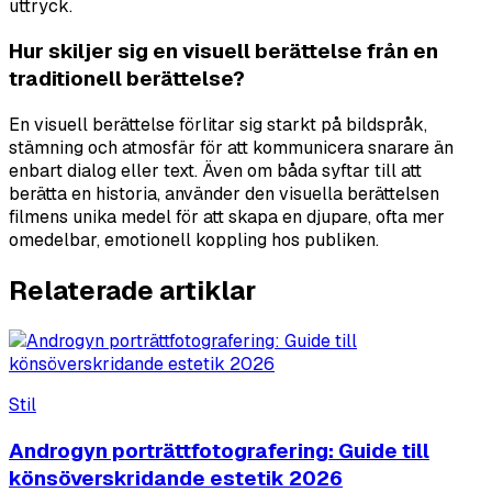
uttryck.
Hur skiljer sig en visuell berättelse från en
traditionell berättelse?
En visuell berättelse förlitar sig starkt på bildspråk,
stämning och atmosfär för att kommunicera snarare än
enbart dialog eller text. Även om båda syftar till att
berätta en historia, använder den visuella berättelsen
filmens unika medel för att skapa en djupare, ofta mer
omedelbar, emotionell koppling hos publiken.
Relaterade artiklar
Stil
Androgyn porträttfotografering: Guide till
könsöverskridande estetik 2026