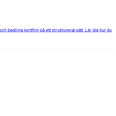
ch bedöma kortfilm på ett strukturerat sätt. Lär dig hur du