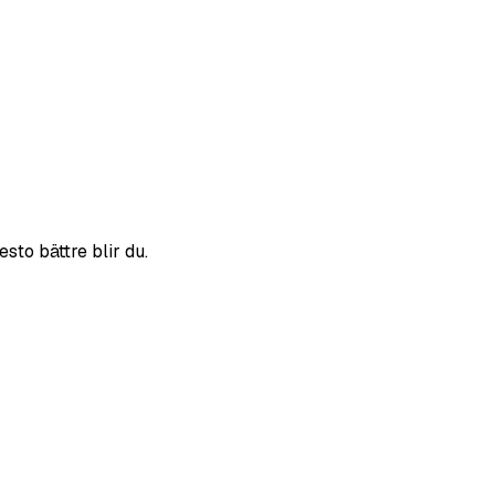
sto bättre blir du.