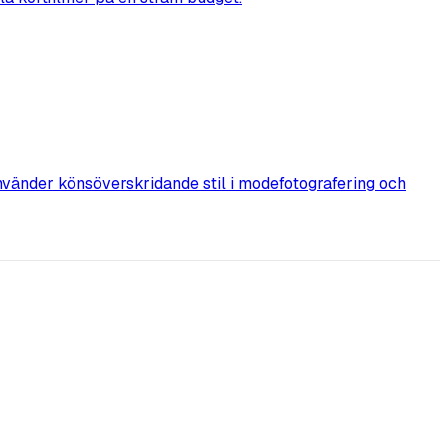
nvänder könsöverskridande stil i modefotografering och