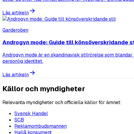
Läs artikeln
Garderoben
Androgyn mode: Guide till könsöverskridande st
Androgyn mode är en skandinavisk stilrörelse som blandar 
personlig identitet.
Läs artikeln
Källor och myndigheter
Relevanta myndigheter och officiella källor för ämnet:
Svensk Handel
SCB
Reklamombudsmannen
Hallå konsument