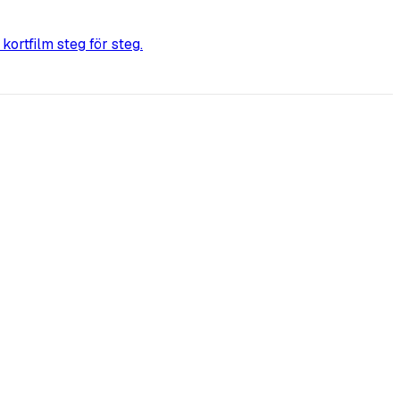
kortfilm steg för steg.