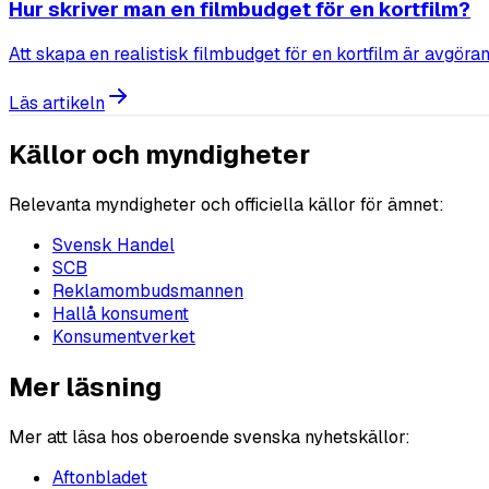
Hur skriver man en filmbudget för en kortfilm?
Att skapa en realistisk filmbudget för en kortfilm är avgöran
Läs artikeln
Källor och myndigheter
Relevanta myndigheter och officiella källor för ämnet:
Svensk Handel
SCB
Reklamombudsmannen
Hallå konsument
Konsumentverket
Mer läsning
Mer att läsa hos oberoende svenska nyhetskällor:
Aftonbladet