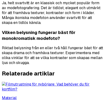
Ja, helt svartvitt är en klassisk och mycket populär form
av modefotografering. Det är tidlöst, elegant och utmärkt
för att framhäva texturer, kontraster och form i kläder.
Många ikoniska modefoton använder svartvitt för att
skapa en tidlös känsla.
Vilken belysning fungerar bäst för
monokromatisk modefoto?
Riktad belysning från en eller två håll fungerar bäst för att
skapa drama och framhäva texturer. Experimentera med
olika vinklar för att se vilka kontraster som skapas mellan
ljus och skugga.
Relaterade artiklar
Material