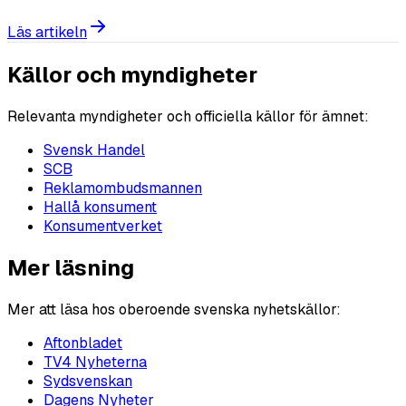
Läs artikeln
Källor och myndigheter
Relevanta myndigheter och officiella källor för ämnet:
Svensk Handel
SCB
Reklamombudsmannen
Hallå konsument
Konsumentverket
Mer läsning
Mer att läsa hos oberoende svenska nyhetskällor:
Aftonbladet
TV4 Nyheterna
Sydsvenskan
Dagens Nyheter