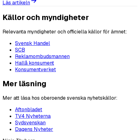
Läs artikeln
Källor och myndigheter
Relevanta myndigheter och officiella källor för ämnet:
Svensk Handel
SCB
Reklamombudsmannen
Hallå konsument
Konsumentverket
Mer läsning
Mer att läsa hos oberoende svenska nyhetskällor:
Aftonbladet
TV4 Nyheterna
Sydsvenskan
Dagens Nyheter