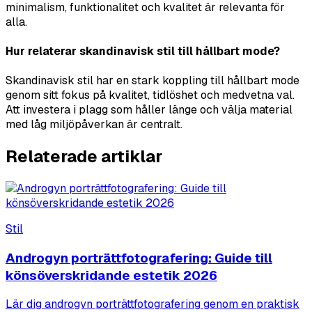
minimalism, funktionalitet och kvalitet är relevanta för
alla.
Hur relaterar skandinavisk stil till hållbart mode?
Skandinavisk stil har en stark koppling till hållbart mode
genom sitt fokus på kvalitet, tidlöshet och medvetna val.
Att investera i plagg som håller länge och välja material
med låg miljöpåverkan är centralt.
Relaterade artiklar
Stil
Androgyn porträttfotografering: Guide till
könsöverskridande estetik 2026
Lär dig androgyn porträttfotografering genom en praktisk