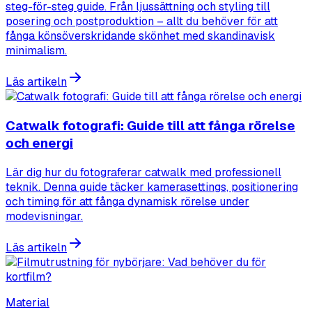
steg-för-steg guide. Från ljussättning och styling till
posering och postproduktion – allt du behöver för att
fånga könsöverskridande skönhet med skandinavisk
minimalism.
Läs artikeln
Catwalk fotografi: Guide till att fånga rörelse
och energi
Lär dig hur du fotograferar catwalk med professionell
teknik. Denna guide täcker kamerasettings, positionering
och timing för att fånga dynamisk rörelse under
modevisningar.
Läs artikeln
Material